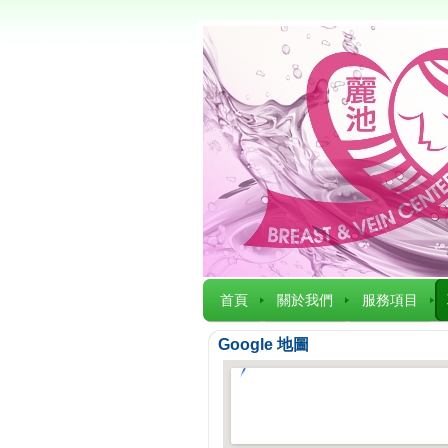
首頁
關於我們
服務項目
Google 地圖