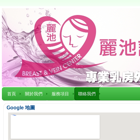
首頁
關於我們
服務項目
聯絡我們
Google 地圖