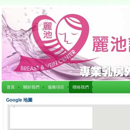
首頁
關於我們
服務項目
聯絡我們
Google 地圖