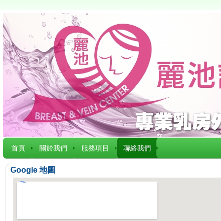
首頁
關於我們
服務項目
聯絡我們
Google 地圖