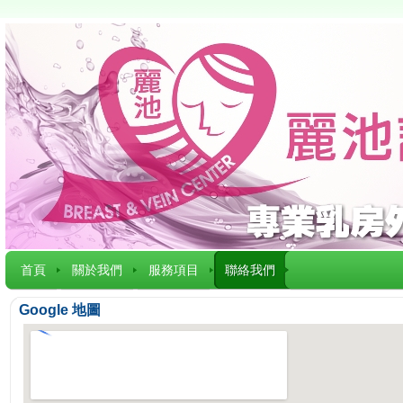
首頁
關於我們
服務項目
聯絡我們
Google 地圖