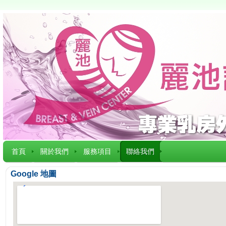
首頁
關於我們
服務項目
聯絡我們
Google 地圖