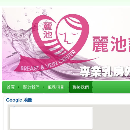
首頁
關於我們
服務項目
聯絡我們
Google 地圖