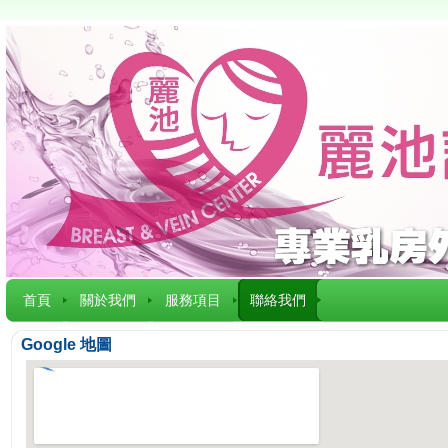
首頁
關於我們
服務項目
聯絡我們
Google 地圖