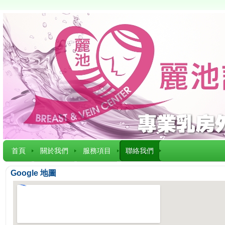
首頁
關於我們
服務項目
聯絡我們
Google 地圖