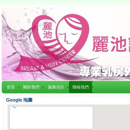
首頁
關於我們
服務項目
聯絡我們
Google 地圖