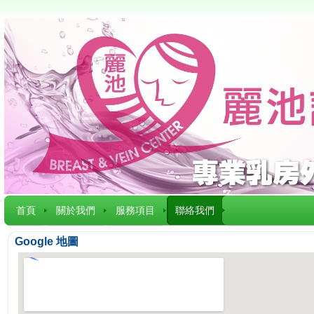
首頁
關於我們
服務項目
聯絡我們
Google 地圖