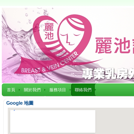
首頁
關於我們
服務項目
聯絡我們
Google 地圖