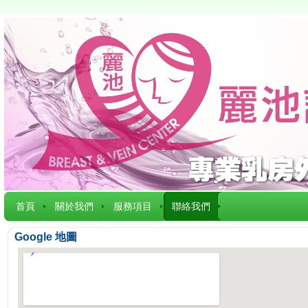
首頁
關於我們
服務項目
聯絡我們
Google 地圖