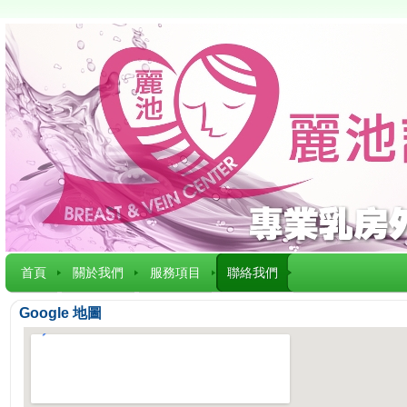
首頁
關於我們
服務項目
聯絡我們
Google 地圖