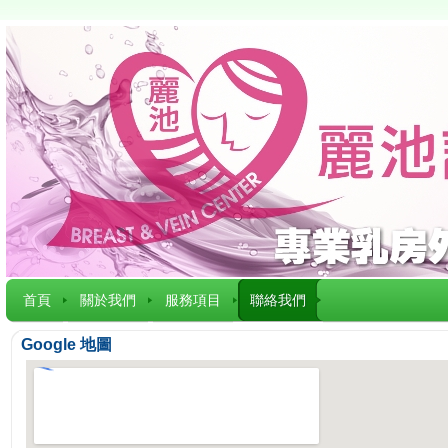
首頁
關於我們
服務項目
聯絡我們
Google 地圖