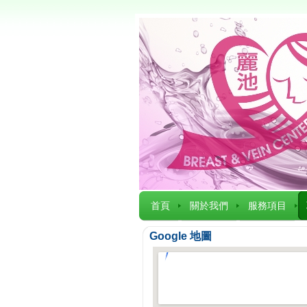
首頁
關於我們
服務項目
Google 地圖