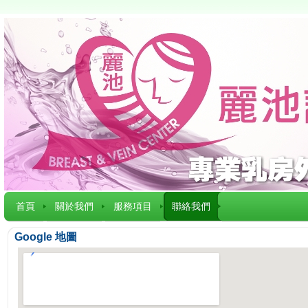
首頁
關於我們
服務項目
聯絡我們
Google 地圖