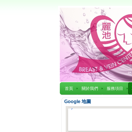
首頁
關於我們
服務項目
Google 地圖