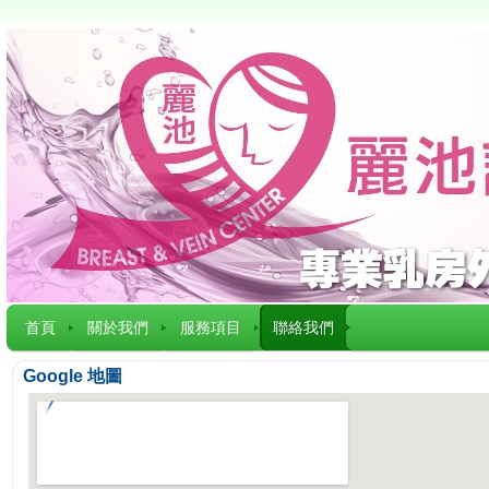
首頁
關於我們
服務項目
聯絡我們
Google 地圖