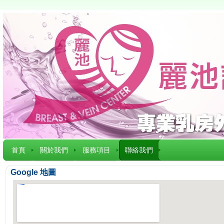
首頁
關於我們
服務項目
聯絡我們
Google 地圖