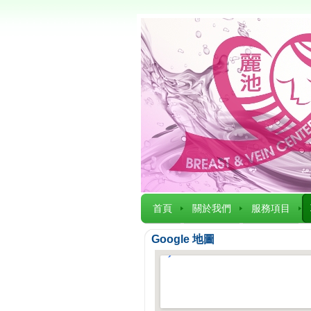
首頁
關於我們
服務項目
Google 地圖