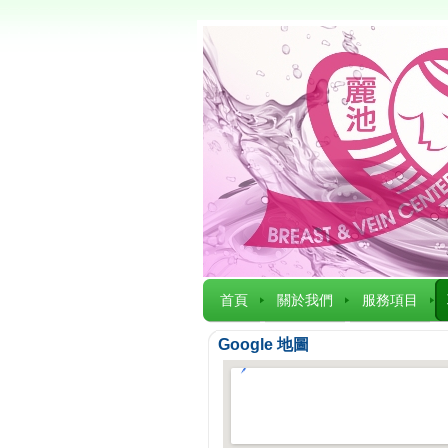
首頁
關於我們
服務項目
Google 地圖