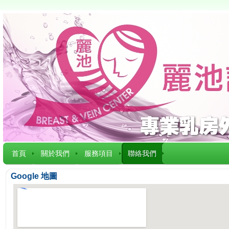
首頁
關於我們
服務項目
聯絡我們
Google 地圖