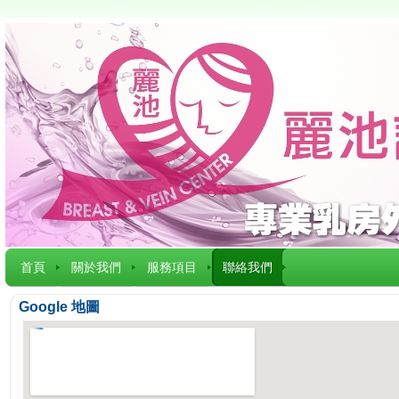
首頁
關於我們
服務項目
聯絡我們
Google 地圖