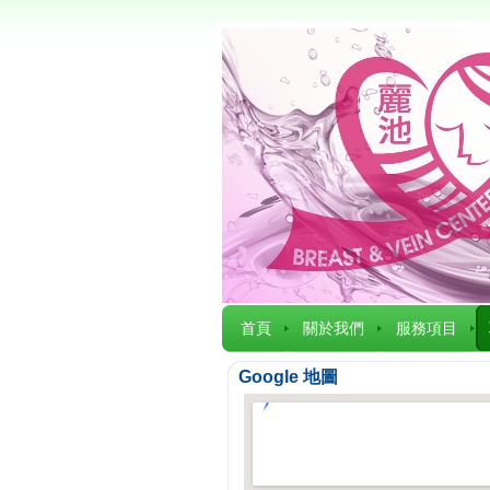
首頁
關於我們
服務項目
Google 地圖