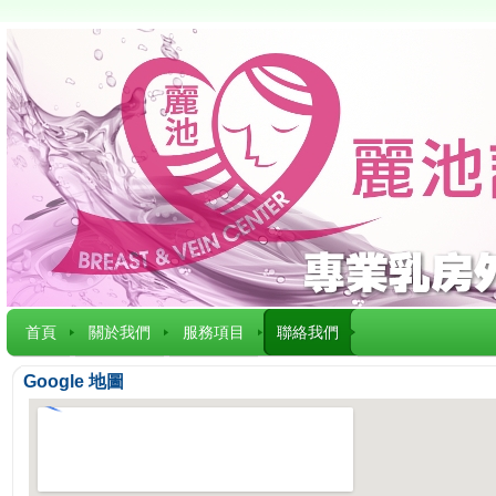
首頁
關於我們
服務項目
聯絡我們
Google 地圖