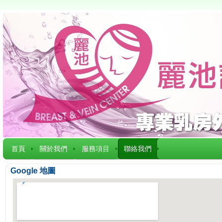
首頁
關於我們
服務項目
聯絡我們
Google 地圖