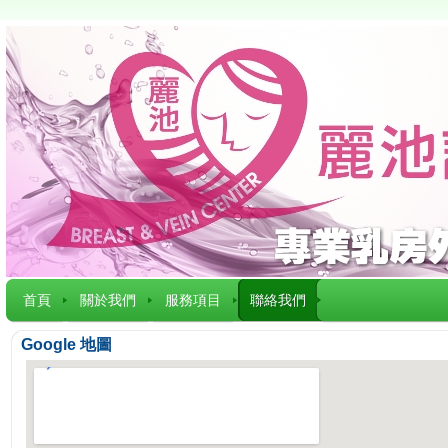
首頁
關於我們
服務項目
聯絡我們
Google 地圖