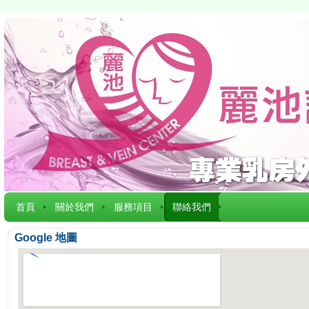
首頁
關於我們
服務項目
聯絡我們
Google 地圖