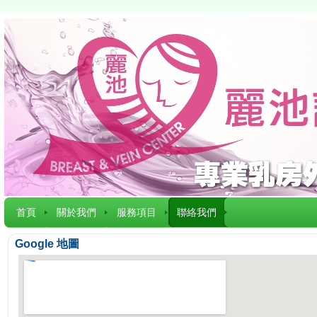
首頁
關於我們
服務項目
聯絡我們
Google 地圖