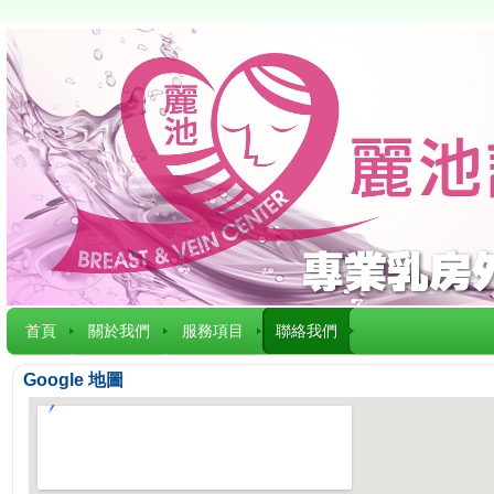
首頁
關於我們
服務項目
聯絡我們
Google 地圖