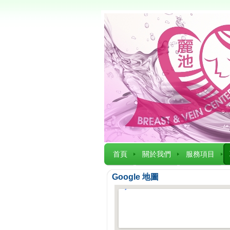
首頁
關於我們
服務項目
Google 地圖