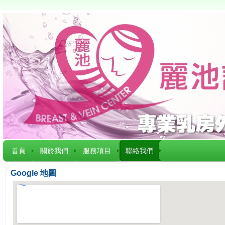
首頁
關於我們
服務項目
聯絡我們
Google 地圖