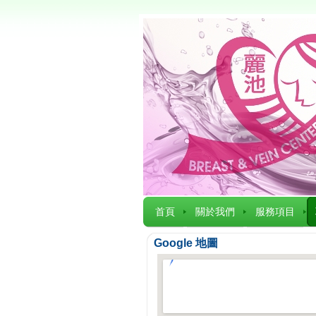
首頁
關於我們
服務項目
Google 地圖