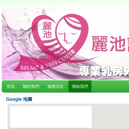
首頁
關於我們
服務項目
聯絡我們
Google 地圖