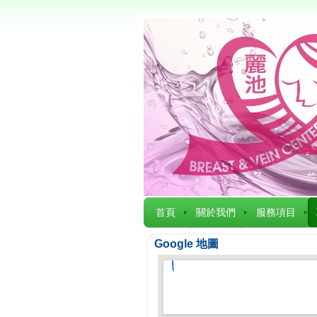
首頁
關於我們
服務項目
Google 地圖