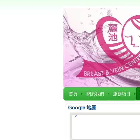
首頁
關於我們
服務項目
Google 地圖