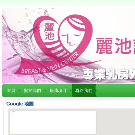
首頁
關於我們
服務項目
聯絡我們
Google 地圖