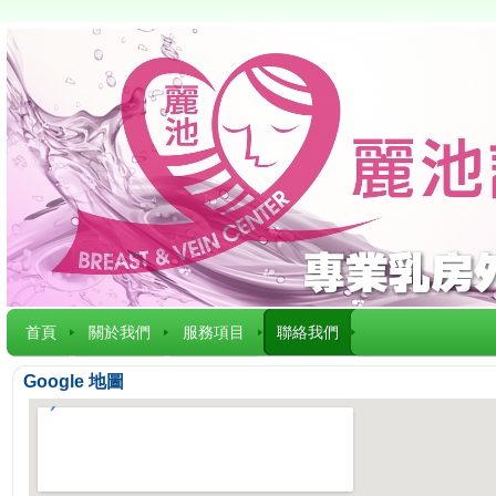
首頁
關於我們
服務項目
聯絡我們
Google 地圖