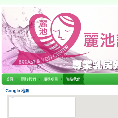
首頁
關於我們
服務項目
聯絡我們
Google 地圖