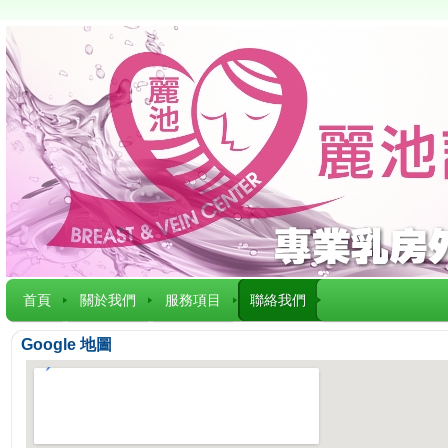
首頁
關於我們
服務項目
聯絡我們
Google 地圖