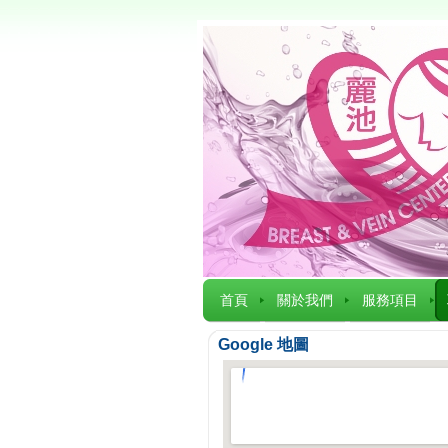
首頁
關於我們
服務項目
Google 地圖