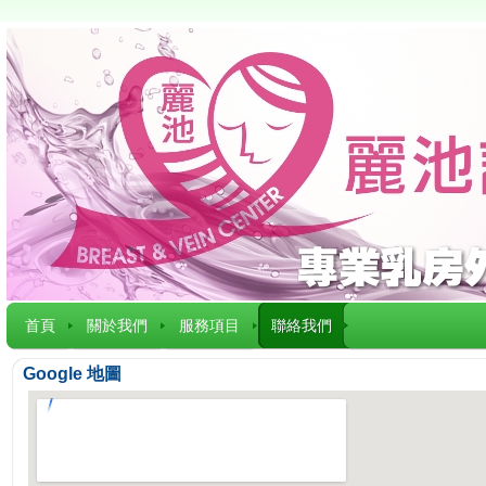
首頁
關於我們
服務項目
聯絡我們
Google 地圖