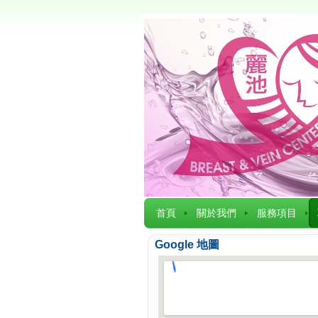
首頁
關於我們
服務項目
Google 地圖