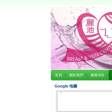
首頁
關於我們
服務項目
Google 地圖