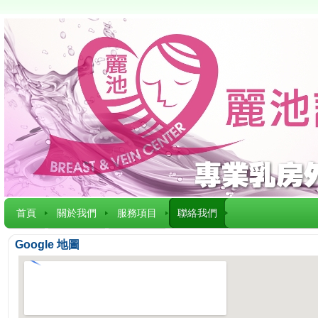
首頁
關於我們
服務項目
聯絡我們
Google 地圖