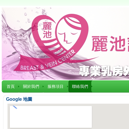
首頁
關於我們
服務項目
聯絡我們
Google 地圖