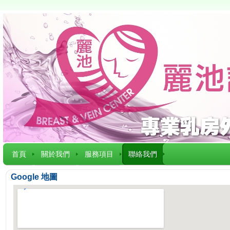
首頁
關於我們
服務項目
聯絡我們
Google 地圖