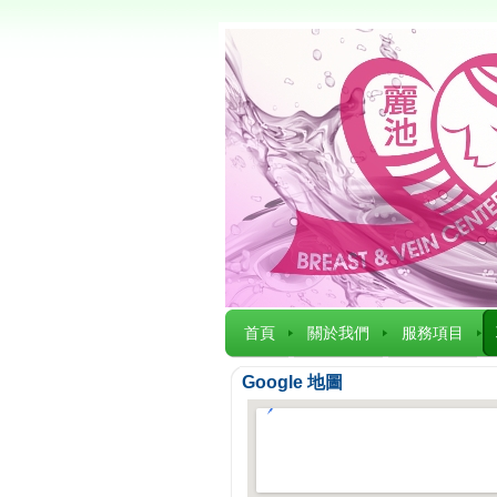
首頁
關於我們
服務項目
Google 地圖