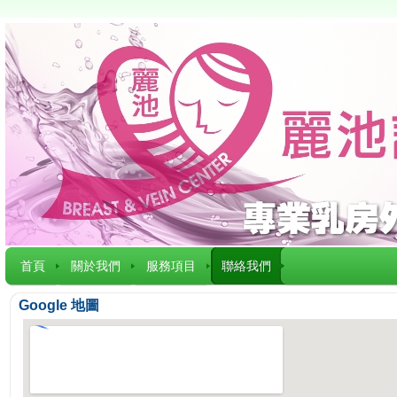
首頁
關於我們
服務項目
聯絡我們
Google 地圖